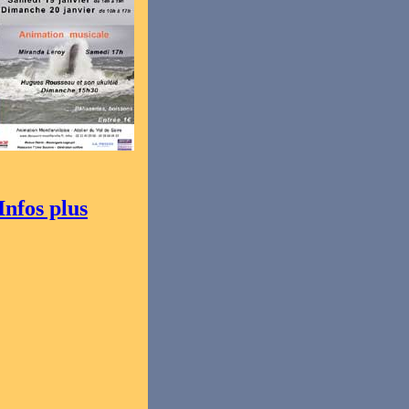
Infos plus