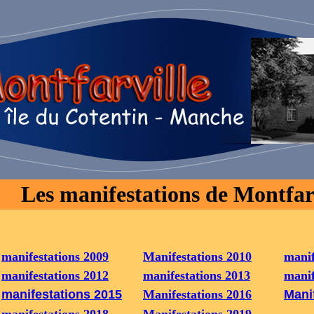
Les manifestations de Montfar
t
manifestations 2009
Manifestations 2010
manif
manifestations 2012
manifestations 2013
manif
manifestations 2015
Manifestations 2016
Mani