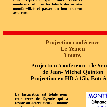
nombreux admirer les talents des artistes
montfarvillais et passer un bon moment
avec eux.
Projection conférence
Le Yemen
3 mars,
Projection /conférence : le Yé
de Jean- Michel Quinton
Projection en HD à 15h, Entré
La fascination est totale pour
cette terre de légende qui a
résisté au déferlement du monde