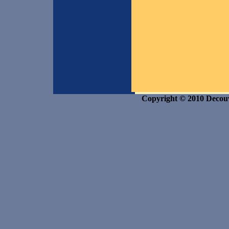
Copyright © 2010 Decouvr