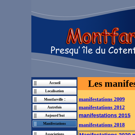
Les manifes
Accueil
Localisation
manifestations 2009
:
Montfarville
manifestations 2012
Autrefois
manifestations 2015
Aujourd'hui
Manifestations
manifestations 2018
Associations