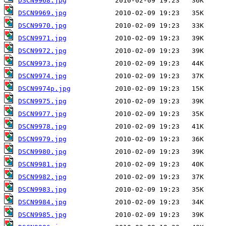
DSCN9968.jpg
DSCN9969.jpg
DSCN9970.jpg
DSCN9971.jpg
DSCN9972.jpg
DSCN9973.jpg
DSCN9974.jpg
DSCN9974p.jpg
DSCN9975.jpg
DSCN9977.jpg
DSCN9978.jpg
DSCN9979.jpg
DSCN9980.jpg
DSCN9981.jpg
DSCN9982.jpg
DSCN9983.jpg
DSCN9984.jpg
DSCN9985.jpg