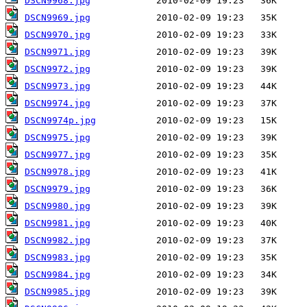
DSCN9968.jpg
DSCN9969.jpg
DSCN9970.jpg
DSCN9971.jpg
DSCN9972.jpg
DSCN9973.jpg
DSCN9974.jpg
DSCN9974p.jpg
DSCN9975.jpg
DSCN9977.jpg
DSCN9978.jpg
DSCN9979.jpg
DSCN9980.jpg
DSCN9981.jpg
DSCN9982.jpg
DSCN9983.jpg
DSCN9984.jpg
DSCN9985.jpg