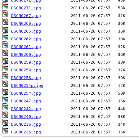
DSCN0272.jpg
DSCN0271.jpg
DSCN0267.jpg
DSCN0266.jpg
DSCN0265.jpg
DSCN0262.jpg
DSCN0261.jpg
DSCN0260.jpg
DSCN0259.jpg
DSCN0258.jpg
DSCN0256.jpg
DSCN0254p.jpg
DSCN0254.jpg
DSCN0247.jpg
DSCN0242.jpg
DSCN0240.jpg
DSCN0236.jpg
DSCN0235.jpg