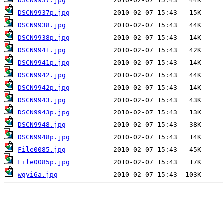
DSCN9937.jpg
DSCN9937p.jpg
DSCN9938.jpg
DSCN9938p.jpg
DSCN9941.jpg
DSCN9941p.jpg
DSCN9942.jpg
DSCN9942p.jpg
DSCN9943.jpg
DSCN9943p.jpg
DSCN9948.jpg
DSCN9948p.jpg
File0085.jpg
File0085p.jpg
wgyi6a.jpg