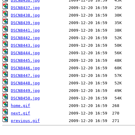
DSCN8436.jpg
DSCN8437.jpg
DSCN8438.jpg
DSCN8439.jpg
DSCN8441.jpg
DSCN8442.jpg
DSCN8443.jpg
DSCN8444.jpg
DSCN8445.jpg
DSCN8446.jpg
DSCN8447.jpg
DSCN8448.jpg
DSCN8449.jpg
DSCN8450.jpg
home.gif
next.gif
previous.gif