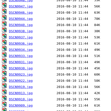
DSCN9948.jpg
DSCN9947.jpg
DSCN9946.jpg
DSCN9944.jpg
DSCN9940.jpg
DSCN9938.jpg
DSCN9937.jpg
DSCN9936.jpg
DSCN9934.jpg
DSCN9933.jpg
DSCN9931.jpg
DSCN9930.jpg
DSCN9923.jpg
DSCN9922.jpg
DSCN9919.jpg
DSCN9913.jpg
DSCN9910.jpg
DSCN9909.jpg