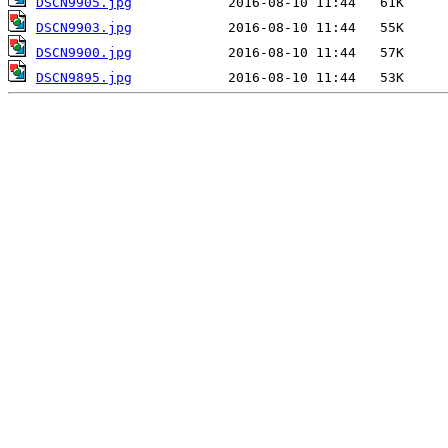
DSCN9905.jpg
DSCN9903.jpg
DSCN9900.jpg
DSCN9895.jpg