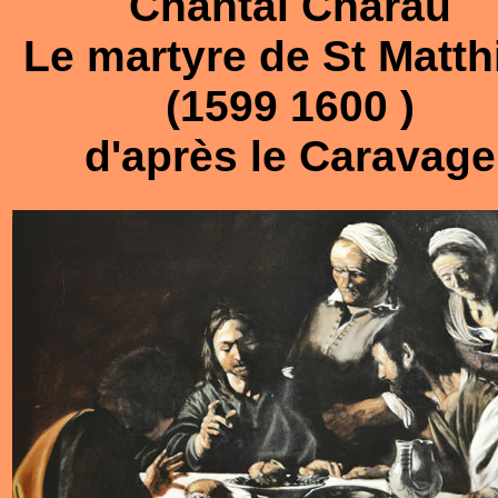
Chantal Charau
Le martyre de St Matth
(1599 1600 )
d'après le Caravage