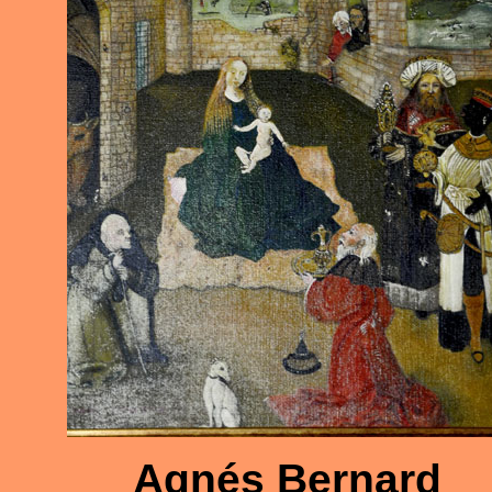
Agnés Bernard