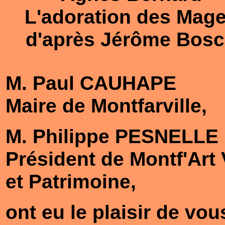
L'adoration des Mag
d'après Jérôme Bos
M. Paul CAUHAPE
Maire de Montfarville,
M. Philippe PESNELLE
Président de Montf'Art 
et Patrimoine,
ont eu le plaisir de vou