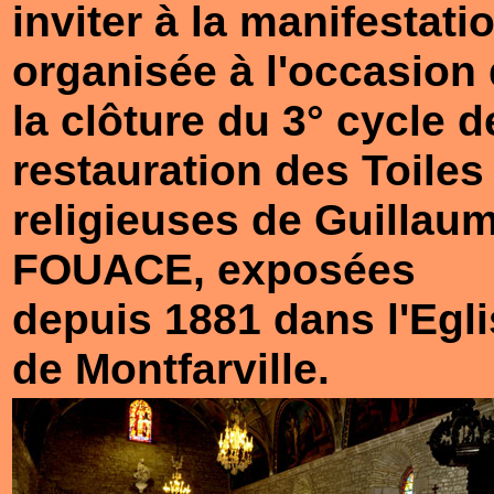
inviter à la manifestati
organisée à l'occasion
la clôture du 3° cycle d
restauration des Toiles
religieuses de Guillau
FOUACE, exposées
depuis 1881 dans l'Egl
de Montfarville.