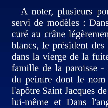
A noter, plusieurs po
servi de modèles : Dans
curé au crâne légèreme
blancs, le président des 
dans la vierge de la fuit
famille de la paroisse 
du peintre dont le nom 
l'apôtre Saint Jacques de
lui-même et Dans l'ang