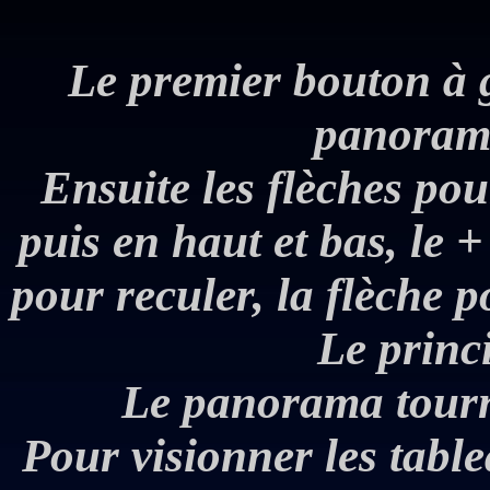
Le premier bouton à 
panorama
Ensuite les flèches pou
puis en haut et bas, le +
pour reculer, la flèche p
Le princi
Le panorama tourn
Pour visionner les tabl