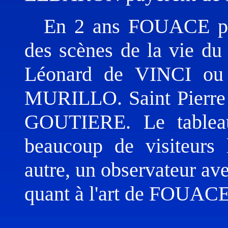
En 2 ans FOUACE peig
des scènes de la vie du 
Léonard de VINCI ou d
MURILLO. Saint Pierre 
GOUTIERE. Le tableau
beaucoup de visiteurs 
autre, un observateur ave
quant à l'art de FOUACE