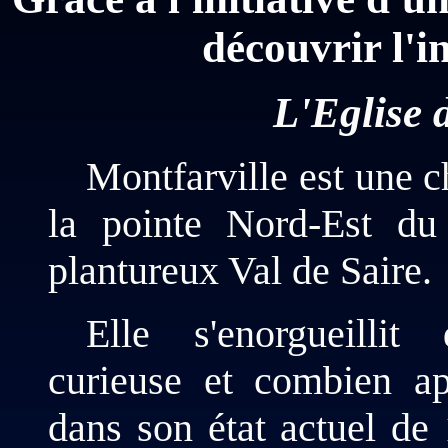
découvrir l'in
L'Eglise 
Montfarville est une c
la pointe Nord-Est d
plantureux Val de Saire.
Elle s'enorgueillit 
curieuse et combien ap
dans son état actuel de 