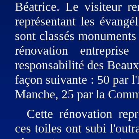
Béatrice. Le visiteur r
représentant les évangél
sont classés monuments hi
rénovation entrepris
responsabilité des Beaux 
façon suivante : 50 par l
Manche, 25 par la Com
Cette rénovation repr
ces toiles ont subi l'ou